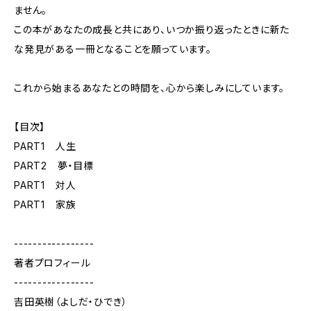
ません。
この本があなたの成長と共にあり、いつか振り返ったときに新た
な発見がある一冊となることを願っています。
これから始まるあなたとの時間を、心から楽しみにしています。
【目次】
PART1 人生
PART2 夢・目標
PART1 対人
PART1 家族
-----------------
著者プロフィール
-----------------
吉田英樹（よしだ・ひでき）