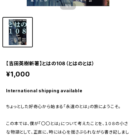
1
/1
【吉田英樹新著】とはの108（とはのとは）
¥1,000
International shipping available
ちょっとした好奇心から始まる「永遠のとは」の旅にようこそ。
この本では、僕が「〇〇とは」について考えたことを、１０８の小さ
な物語として、正直に、時には心を揺さぶられながら書き記しまし