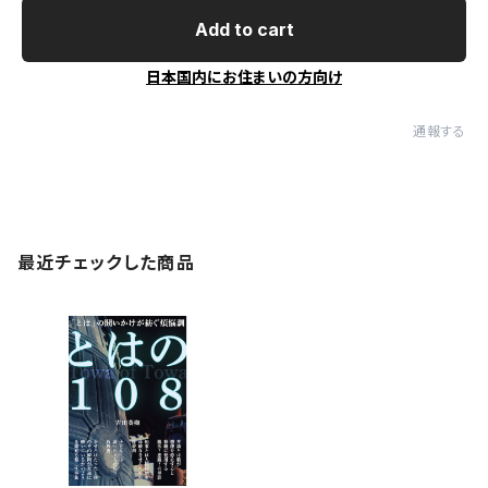
Add to cart
日本国内にお住まいの方向け
通報する
最近チェックした商品