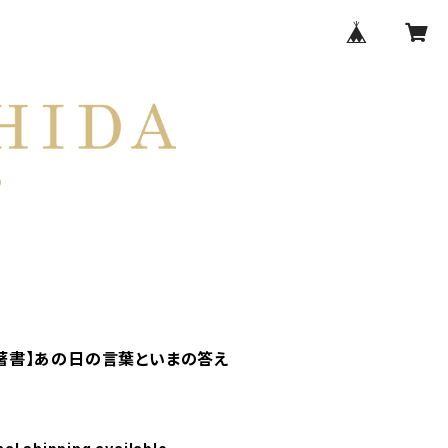
著書】あの日の言葉といまの答え