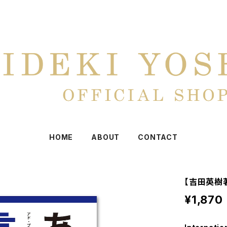
HOME
ABOUT
CONTACT
【吉田英樹
¥1,870