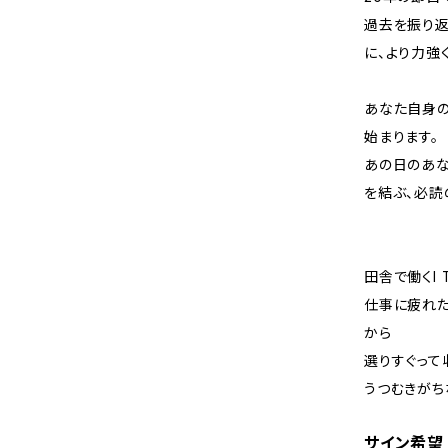
過去を振り返
に、より力強
あなた自身の
始まります。
あの日のあな
を結ぶ、必読
田舎で働くI
仕事に疲れた
から
選りすぐって
うつむきがち
サイン希望